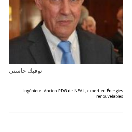
اختر بلدا/بلدان
توفيك حاسني
Ingénieur- Ancien PDG de NEAL, expert en Énergies
renouvelables