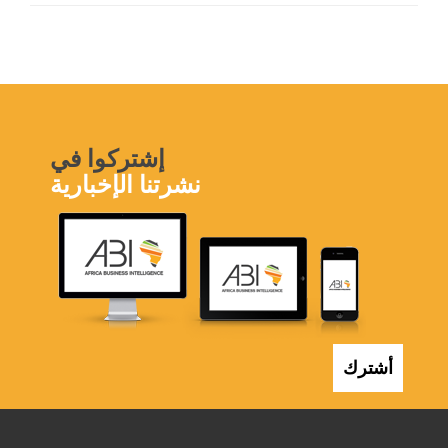
إشتركوا في
نشرتنا الإخبارية
أشترك